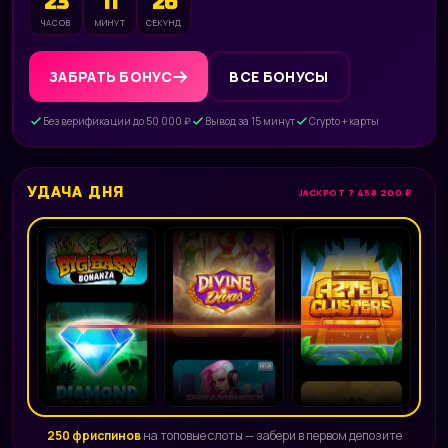
23
11
25
ЧАСОВ
МИНУТ
СЕКУНД
ЗАБРАТЬ БОНУС
ВСЕ БОНУСЫ
Без верификации до 50 000 ₽
Вывод за 15 минут
Crypto + карты
УДАЧА ДНЯ
JACKPOT 7 458 200 ₽
250 фриспинов
на топовые слоты — забери в первом депозите