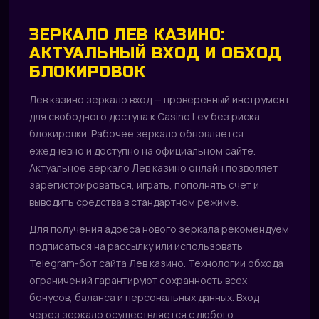
ЗЕРКАЛО ЛЕВ КАЗИНО:
АКТУАЛЬНЫЙ ВХОД И ОБХОД
БЛОКИРОВОК
Лев казино зеркало вход — проверенный инструмент
для свободного доступа к Casino Lev без риска
блокировки. Рабочее зеркало обновляется
ежедневно и доступно на официальном сайте.
Актуальное зеркало Лев казино онлайн позволяет
зарегистрироваться, играть, пополнять счёт и
выводить средства в стандартном режиме.
Для получения адреса нового зеркала рекомендуем
подписаться на рассылку или использовать
Telegram-бот сайта Лев казино. Технологии обхода
ограничений гарантируют сохранность всех
бонусов, баланса и персональных данных. Вход
через зеркало осуществляется с любого