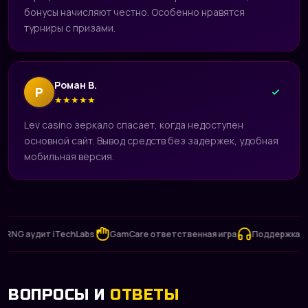
бонусы начисляют честно. Особенно нравятся
турниры с призами.
Роман В.
Р
★
★
★
★
★
Lev casino зеркало спасает, когда недоступен
основной сайт. Вывод средств без задержек, удобная
мобильная версия.
 аудит iTechLabs
GamCare ответственная игра
Поддержка 24/7
ВОПРОСЫ И
ОТВЕТЫ