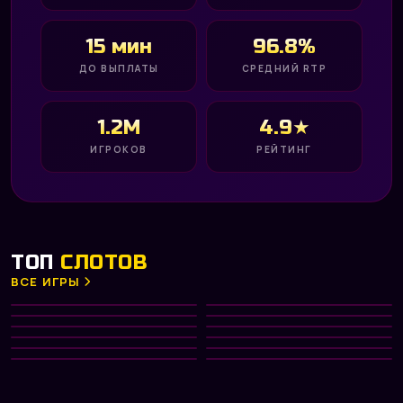
15 мин
96.8%
ДО ВЫПЛАТЫ
СРЕДНИЙ RTP
1.2M
4.9★
ИГРОКОВ
РЕЙТИНГ
ТОП
СЛОТОВ
ВСЕ ИГРЫ
Gates of Olympus 1000
Big Bass Bonanza
HOT
Diamond of Jungle
Aztec Clusters
NEW
PRAGMATIC PLAY
PRAGMATIC PLAY
Divine Divas
Dreamshock
TOP
NETENT
PRAGMATIC PLAY
Hot Fruit
Phoenix Rising
NEW
PLAY’N GO
NETENT
Fruit Machine
Capymania Yellow
HOT
MICROGAMING
PLAY’N GO
Big Win x25
Fab Farm
MICROGAMING
PRAGMATIC PLAY
NETENT
PLAY’N GO