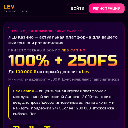
LEV
ВОЙТИ
РЕГИСТРАЦИЯ
CASINO · 2026
ТОЛЬКО ДЛЯ НОВИЧКОВ · ЛИМИТ 24:00:00
ЛЕВ Казино — актуальная платформа для вашего
выигрыша и развлечения
ПРИВЕТСТВЕННЫЙ БОНУС
ЛЕВ CASINO
100% + 250FS
До
100 000 ₽
на первый депозит в
Lev
Минимальный депозит — 500 ₽ · Бонус начисляется автоматически
Lev Casino
— лицензионная игровая платформа с
международной лицензией Curaçao. 2 000+ слотов от
ведущих провайдеров, мгновенные выплаты в крипту и
на карты, поддержка 24/7. Более 1 200 000 игроков уже
выбрали Лев.