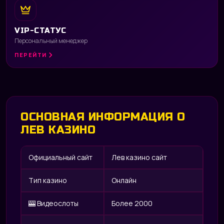
VIP-СТАТУС
Персональный менеджер
ПЕРЕЙТИ
ОСНОВНАЯ ИНФОРМАЦИЯ О
ЛЕВ КАЗИНО
Официальный сайт
Лев казино сайт
Тип казино
Онлайн
🎰 Видеослоты
Более 2000