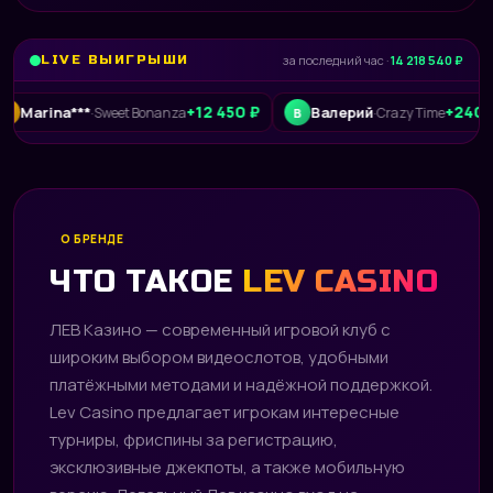
LIVE ВЫИГРЫШИ
за последний час ·
14 218 540 ₽
+12 450 ₽
+240 015 ₽
na***
Валерий
·
Sweet Bonanza
·
Crazy Time
В
О БРЕНДЕ
ЧТО ТАКОЕ
LEV CASINO
ЛЕВ Казино — современный игровой клуб с
широким выбором видеослотов, удобными
платёжными методами и надёжной поддержкой.
Lev Casino предлагает игрокам интересные
турниры, фриспины за регистрацию,
эксклюзивные джекпоты, а также мобильную