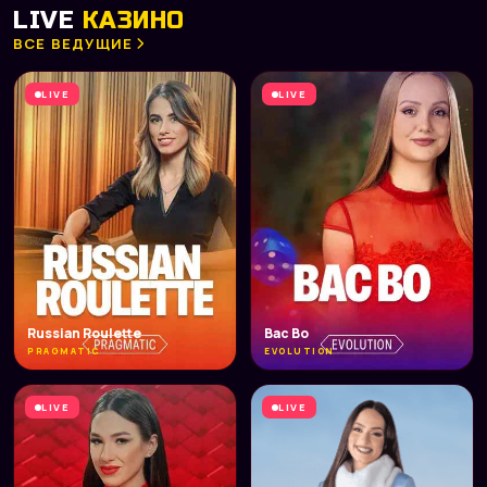
LIVE
КАЗИНО
ВСЕ ВЕДУЩИЕ
LIVE
LIVE
Russian Roulette
Bac Bo
PRAGMATIC
EVOLUTION
LIVE
LIVE